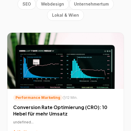
SEO
Webdesign
Unternehmertum
Lokal & Wien
Performance Marketing
12 Min.
Conversion Rate Optimierung (CRO): 10
Hebel für mehr Umsatz
undefined...