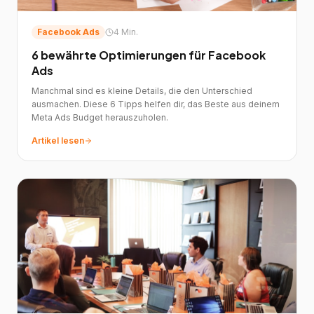
Facebook Ads
4 Min.
6 bewährte Optimierungen für Facebook
Ads
Manchmal sind es kleine Details, die den Unterschied
ausmachen. Diese 6 Tipps helfen dir, das Beste aus deinem
Meta Ads Budget herauszuholen.
Artikel lesen