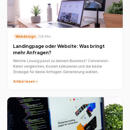
Webdesign
8 Min.
Landingpage oder Website: Was bringt
mehr Anfragen?
Welche Lösung passt zu deinem Business? Conversion-
Raten vergleichen, Kosten kalkulieren und die beste
Strategie für deine Anfragen-Generierung wählen.
Artikel lesen