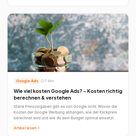
Google Ads
7 Min.
Wie viel kosten Google Ads? – Kosten richtig
berechnen & verstehen
Starre Preisvorgaben gibt es von Google nicht. Wovon die
Kosten der Google Werbung abhängen, wie der Klickpreis
berechnet wird und wie du dein Budget optimal einsetzt.
Artikel lesen