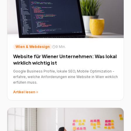
Wien & Webdesign
9 Min.
Website für Wiener Unternehmen: Was lokal
wirklich wichtig ist
Google Business Profile, lokale SEO, Mobile Optimization -
erfahre, welche Anforderungen eine Website in Wien wirklich
erfüllen muss.
Artikel lesen