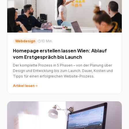
Webdesign
10 Min.
Homepage erstellen lassen Wien: Ablauf
vom Erstgespräch bis Launch
Der komplette Prozess in 5 Phasen – von der Planung über
Design und Entwicklung bis zum Launch. Dauer, Kosten und
Tipps für einen erfolgreichen Website-Prozess.
Artikel lesen