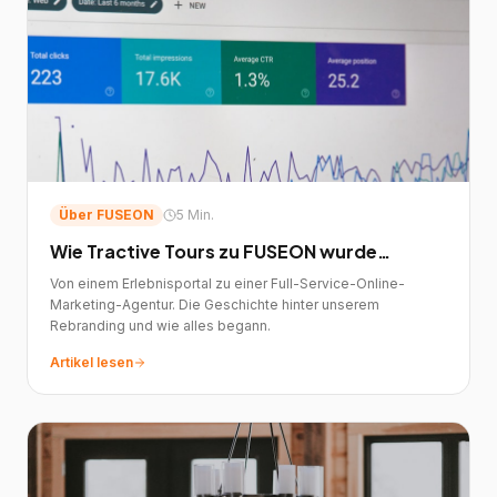
Über FUSEON
5 Min.
Wie Tractive Tours zu FUSEON wurde…
Von einem Erlebnisportal zu einer Full-Service-Online-
Marketing-Agentur. Die Geschichte hinter unserem
Rebranding und wie alles begann.
Artikel lesen