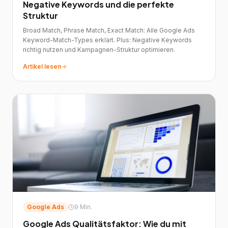
Negative Keywords und die perfekte
Struktur
Broad Match, Phrase Match, Exact Match: Alle Google Ads
Keyword-Match-Types erklärt. Plus: Negative Keywords
richtig nutzen und Kampagnen-Struktur optimieren.
Artikel lesen
Google Ads
9 Min.
Google Ads Qualitätsfaktor: Wie du mit