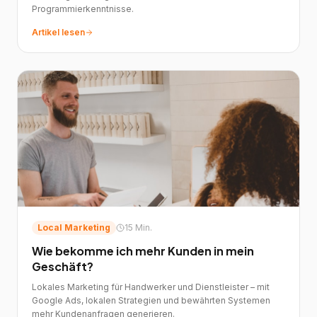
Programmierkenntnisse.
Artikel lesen
Local Marketing
15 Min.
Wie bekomme ich mehr Kunden in mein
Geschäft?
Lokales Marketing für Handwerker und Dienstleister – mit
Google Ads, lokalen Strategien und bewährten Systemen
mehr Kundenanfragen generieren.