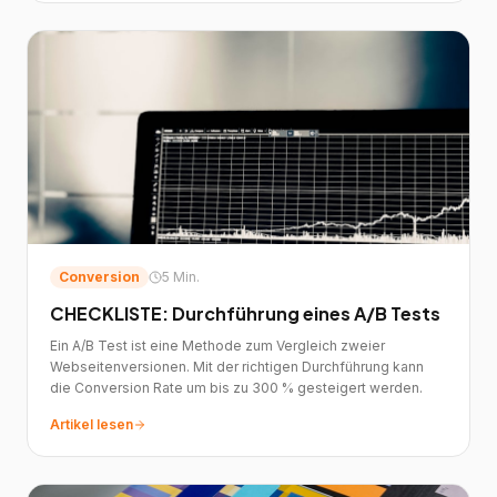
Conversion
5 Min.
CHECKLISTE: Durchführung eines A/B Tests
Ein A/B Test ist eine Methode zum Vergleich zweier
Webseitenversionen. Mit der richtigen Durchführung kann
die Conversion Rate um bis zu 300 % gesteigert werden.
Artikel lesen