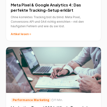
Meta Pixel & Google Analytics 4: Das
perfekte Tracking-Setup erklärt
Ohne korrektes Tracking bist du blind. Meta Pixel,
Conversions API und GA4 richtig einrichten – mit den
häufigsten Fehlern und wie du sie löst.
Artikel lesen
Performance Marketing
11 Min.