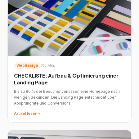
Webdesign
5 Min.
CHECKLISTE: Aufbau & Optimierung einer
Landing Page
Bis zu 80 % der Besucher verlassen eine Homepage nach
wenigen Sekunden. Die Landing Page entscheidet über
Absprungrate und Conversions.
Artikel lesen