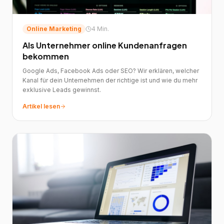
Online Marketing
4 Min.
Als Unternehmer online Kundenanfragen
bekommen
Google Ads, Facebook Ads oder SEO? Wir erklären, welcher
Kanal für dein Unternehmen der richtige ist und wie du mehr
exklusive Leads gewinnst.
Artikel lesen