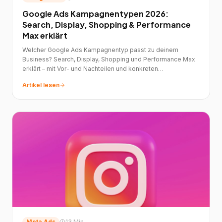
Google Ads Kampagnentypen 2026:
Search, Display, Shopping & Performance
Max erklärt
Welcher Google Ads Kampagnentyp passt zu deinem
Business? Search, Display, Shopping und Performance Max
erklärt – mit Vor- und Nachteilen und konkreten
Empfehlungen.
Artikel lesen
Meta Ads
13 Min.