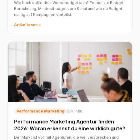
Wie hoch sollte dein Werbebudget sein? Formel zur Budget-
Berechnung, Mindestbudgets pro Kanal und wie du Budget
richtig auf Kampagnen verteilst.
Artikel lesen
Performance Marketing
10 Min.
Performance Marketing Agentur finden
2026: Woran erkennst du eine wirklich gute?
Der Markt ist voll mit Agenturen, die viel versprechen und