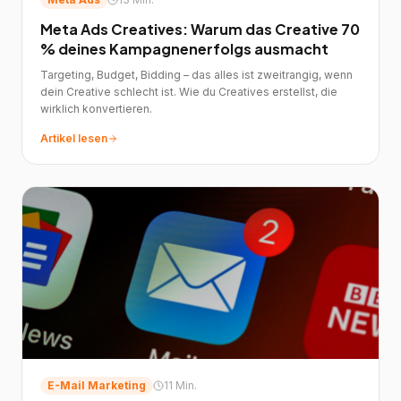
Meta Ads Creatives: Warum das Creative 70
% deines Kampagnenerfolgs ausmacht
Targeting, Budget, Bidding – das alles ist zweitrangig, wenn
dein Creative schlecht ist. Wie du Creatives erstellst, die
wirklich konvertieren.
Artikel lesen
E-Mail Marketing
11 Min.