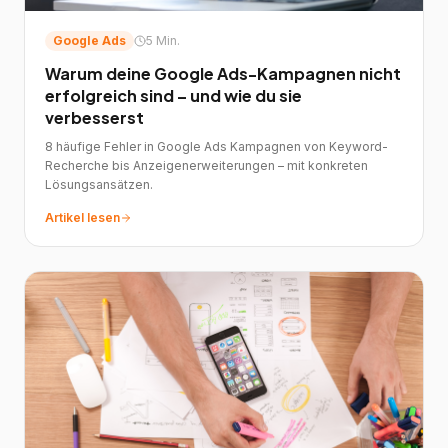
Google Ads
5 Min.
Warum deine Google Ads-Kampagnen nicht
erfolgreich sind – und wie du sie
verbesserst
8 häufige Fehler in Google Ads Kampagnen von Keyword-
Recherche bis Anzeigenerweiterungen – mit konkreten
Lösungsansätzen.
Artikel lesen