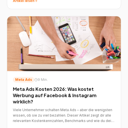
Artikel lesen
Meta Ads
9 Min.
Meta Ads Kosten 2026: Was kostet
Werbung auf Facebook & Instagram
wirklich?
Viele Unternehmer schalten Meta Ads – aber die wenigsten
wissen, ob sie zu viel bezahlen. Dieser Artikel zeigt dir alle
relevanten Kostenkennzahlen, Benchmarks und wie du dein
Budget optimal einsetzt....