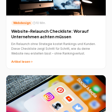
Webdesign
10 Min.
Website-Relaunch Checkliste: Worauf
Unternehmen achten müssen
Ein Relaunch ohne Strategie kostet Rankings und Kunden.
Diese Checkliste zeigt Schritt für Schritt, wie du deine
Website neu erstellen lässt – ohne Rankingverlust.
Artikel lesen