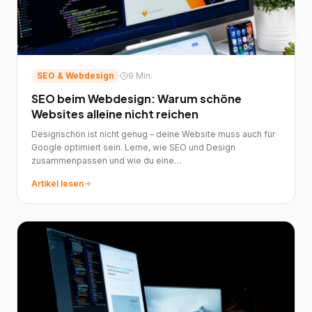
SEO & Webdesign
9 Min.
SEO beim Webdesign: Warum schöne
Websites alleine nicht reichen
Designschön ist nicht genug – deine Website muss auch für
Google optimiert sein. Lerne, wie SEO und Design
zusammenpassen und wie du eine
suchmaschinenoptimierte Website erstellen lässt.
Artikel lesen