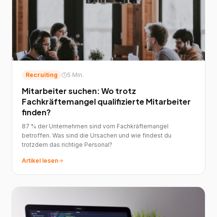
Recruiting
5 Min.
Mitarbeiter suchen: Wo trotz
Fachkräftemangel qualifizierte Mitarbeiter
finden?
87 % der Unternehmen sind vom Fachkräftemangel
betroffen. Was sind die Ursachen und wie findest du
trotzdem das richtige Personal?
Artikel lesen