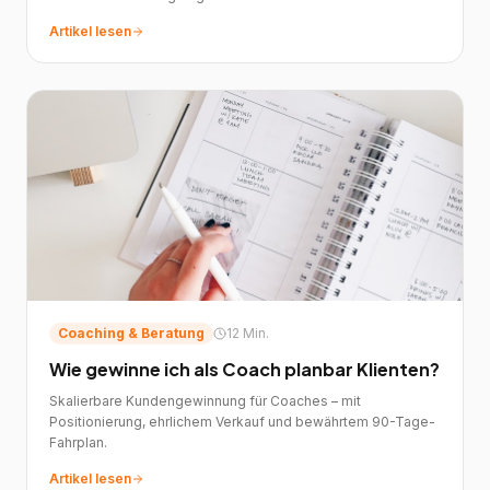
Artikel lesen
Coaching & Beratung
12 Min.
Wie gewinne ich als Coach planbar Klienten?
Skalierbare Kundengewinnung für Coaches – mit
Positionierung, ehrlichem Verkauf und bewährtem 90-Tage-
Fahrplan.
Artikel lesen