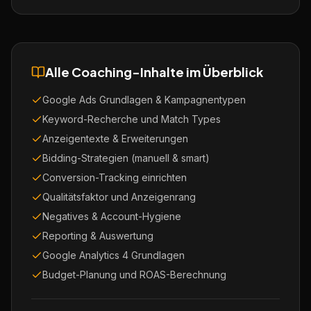
Alle Coaching-Inhalte im Überblick
Google Ads Grundlagen & Kampagnentypen
Keyword-Recherche und Match Types
Anzeigentexte & Erweiterungen
Bidding-Strategien (manuell & smart)
Conversion-Tracking einrichten
Qualitätsfaktor und Anzeigenrang
Negatives & Account-Hygiene
Reporting & Auswertung
Google Analytics 4 Grundlagen
Budget-Planung und ROAS-Berechnung