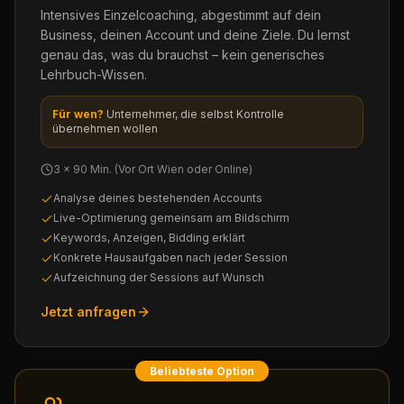
Intensives Einzelcoaching, abgestimmt auf dein
Business, deinen Account und deine Ziele. Du lernst
genau das, was du brauchst – kein generisches
Lehrbuch-Wissen.
Für wen?
Unternehmer, die selbst Kontrolle
übernehmen wollen
3 × 90 Min. (Vor Ort Wien oder Online)
Analyse deines bestehenden Accounts
Live-Optimierung gemeinsam am Bildschirm
Keywords, Anzeigen, Bidding erklärt
Konkrete Hausaufgaben nach jeder Session
Aufzeichnung der Sessions auf Wunsch
Jetzt anfragen
Beliebteste Option