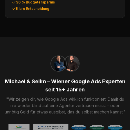
30 % Budgetersparnis
Klare Entscheidung
Michael & Selim – Wiener Google Ads Experten
seit 15+ Jahren
"Wir zeigen dir, wie Google Ads wirklich funktioniert. Damit du
nie wieder blind auf eine Agentur vertrauen musst – oder
unnötig Geld für etwas ausgibst, das du selbst machen kannst."