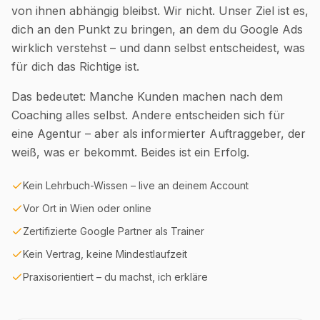
von ihnen abhängig bleibst. Wir nicht. Unser Ziel ist es,
dich an den Punkt zu bringen, an dem du Google Ads
wirklich verstehst – und dann selbst entscheidest, was
für dich das Richtige ist.
Das bedeutet: Manche Kunden machen nach dem
Coaching alles selbst. Andere entscheiden sich für
eine Agentur – aber als informierter Auftraggeber, der
weiß, was er bekommt. Beides ist ein Erfolg.
Kein Lehrbuch-Wissen – live an deinem Account
Vor Ort in Wien oder online
Zertifizierte Google Partner als Trainer
Kein Vertrag, keine Mindestlaufzeit
Praxisorientiert – du machst, ich erkläre