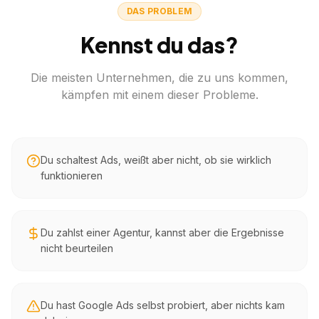
DAS PROBLEM
Kennst du das?
Die meisten Unternehmen, die zu uns kommen,
kämpfen mit einem dieser Probleme.
Du schaltest Ads, weißt aber nicht, ob sie wirklich
funktionieren
Du zahlst einer Agentur, kannst aber die Ergebnisse
nicht beurteilen
Du hast Google Ads selbst probiert, aber nichts kam