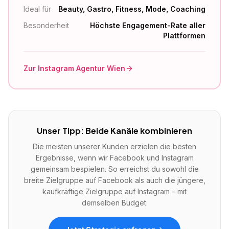
Ideal für
Beauty, Gastro, Fitness, Mode, Coaching
Besonderheit
Höchste Engagement-Rate aller
Plattformen
Zur Instagram Agentur Wien
Unser Tipp: Beide Kanäle kombinieren
Die meisten unserer Kunden erzielen die besten
Ergebnisse, wenn wir Facebook und Instagram
gemeinsam bespielen. So erreichst du sowohl die
breite Zielgruppe auf Facebook als auch die jüngere,
kaufkräftige Zielgruppe auf Instagram – mit
demselben Budget.