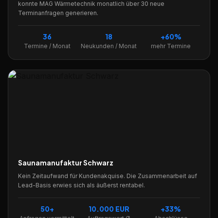
konnte MAG Wärmetechnik monatlich über 30 neue
Terminanfragen generieren.
36
18
+60%
Termine / Monat
Neukunden / Monat
mehr Termine
Saunamanufaktur Schwarz
Kein Zeitaufwand für Kundenakquise. Die Zusammenarbeit auf
Lead-Basis erwies sich als äußerst rentabel.
50+
10.000 EUR
+33%