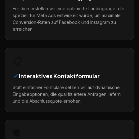
Für dich erstellen wir eine optimierte Landingpage, die
speziell für Meta Ads entwickelt wurde, um maximale
Conversion-Raten auf Facebook und Instagram zu
erreichen.
📋
Interaktives Kontaktformular
Statt einfacher Formulare setzen wir auf dynamische
Eingabeoptionen, die qualifiziertere Anfragen liefern
und die Abschlussquote erhöhen.
🛡️