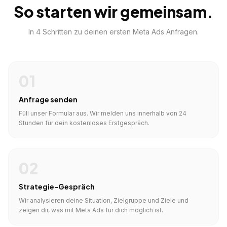
So starten wir gemeinsam.
In 4 Schritten zu deinen ersten Meta Ads Anfragen.
01
Anfrage senden
Füll unser Formular aus. Wir melden uns innerhalb von 24
Stunden für dein kostenloses Erstgespräch.
02
Strategie-Gespräch
Wir analysieren deine Situation, Zielgruppe und Ziele und
zeigen dir, was mit Meta Ads für dich möglich ist.