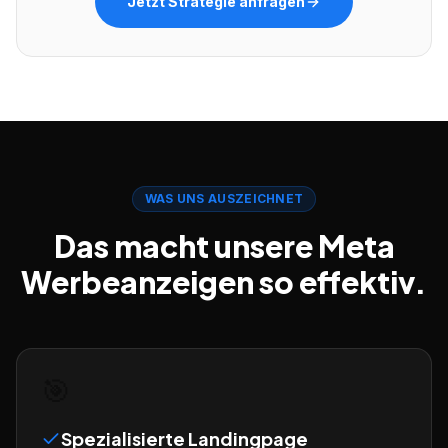
Jetzt Strategie anfragen
WAS UNS AUSZEICHNET
Das macht unsere Meta
Werbeanzeigen so effektiv.
🎯
Spezialisierte Landingpage