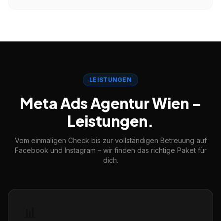
LEISTUNGEN
Meta Ads Agentur Wien –
Leistungen.
Vom einmaligen Check bis zur vollständigen Betreuung auf
Facebook und Instagram – wir finden das richtige Paket für
dich.
📊