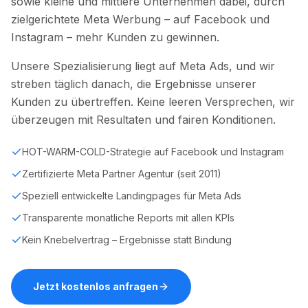
sowie kleine und mittlere Unternehmen dabei, durch
zielgerichtete Meta Werbung – auf Facebook und
Instagram – mehr Kunden zu gewinnen.
Unsere Spezialisierung liegt auf Meta Ads, und wir
streben täglich danach, die Ergebnisse unserer
Kunden zu übertreffen. Keine leeren Versprechen, wir
überzeugen mit Resultaten und fairen Konditionen.
HOT-WARM-COLD-Strategie auf Facebook und Instagram
Zertifizierte Meta Partner Agentur (seit 2011)
Speziell entwickelte Landingpages für Meta Ads
Transparente monatliche Reports mit allen KPIs
Kein Knebelvertrag – Ergebnisse statt Bindung
Jetzt kostenlos anfragen