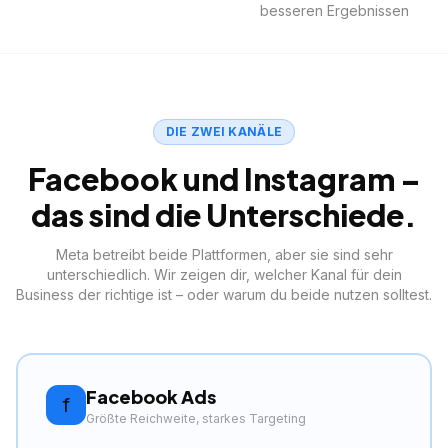
besseren Ergebnissen
DIE ZWEI KANÄLE
Facebook und Instagram –
das sind die Unterschiede.
Meta betreibt beide Plattformen, aber sie sind sehr
unterschiedlich. Wir zeigen dir, welcher Kanal für dein
Business der richtige ist – oder warum du beide nutzen solltest.
Facebook Ads
f
Größte Reichweite, starkes Targeting