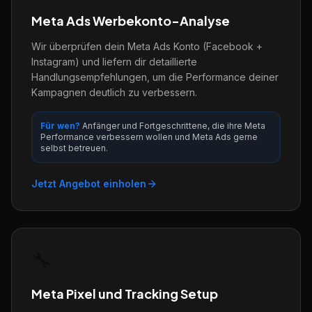
Meta Ads Werbekonto-Analyse
Wir überprüfen dein Meta Ads Konto (Facebook +
Instagram) und liefern dir detaillierte
Handlungsempfehlungen, um die Performance deiner
Kampagnen deutlich zu verbessern.
Für wen?
Anfänger und Fortgeschrittene, die ihre Meta
Performance verbessern wollen und Meta Ads gerne
selbst betreuen.
Jetzt Angebot einholen
🔧
Meta Pixel und Tracking Setup