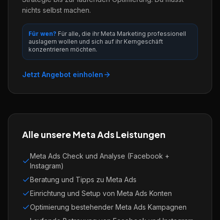
nichts selbst machen.
Für wen?
Für alle, die ihr Meta Marketing professionell
auslagern wollen und sich auf ihr Kerngeschäft
konzentrieren möchten.
Jetzt Angebot einholen
Alle unsere Meta Ads Leistungen
Meta Ads Check und Analyse (Facebook +
Instagram)
Beratung und Tipps zu Meta Ads
Einrichtung und Setup von Meta Ads Konten
Optimierung bestehender Meta Ads Kampagnen