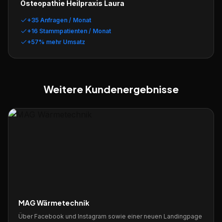
Osteopathie Heilpraxis Laura
+35 Anfragen / Monat
+16 Stammpatienten / Monat
+57% mehr Umsatz
Weitere Kundenergebnisse
MAG Wärmetechnik
Über Facebook und Instagram sowie einer neuen Landingpage