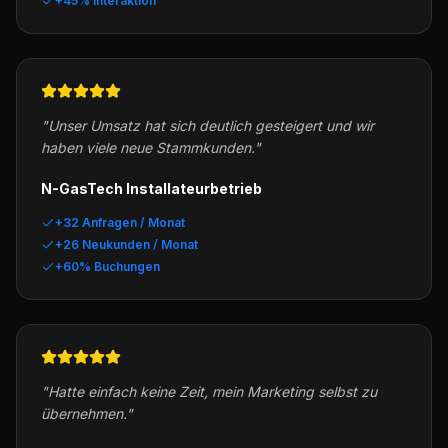
+45% Interaktion
"
Unser Umsatz hat sich deutlich gesteigert und wir
haben viele neue Stammkunden.
"
N-GasTech Installateurbetrieb
+32 Anfragen / Monat
+26 Neukunden / Monat
+60% Buchungen
"
Hatte einfach keine Zeit, mein Marketing selbst zu
übernehmen.
"