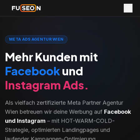
META ADS AGENTUR WIEN
Mehr Kunden mit
Facebook
und
Instagram Ads.
Als vielfach zertifizierte Meta Partner Agentur
Wien betreuen wir deine Werbung auf
Facebook
und Instagram
– mit HOT-WARM-COLD-
Strategie, optimierten Landingpages und
laufender Kampagnen-Optimierung.