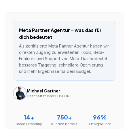
Meta Partner Agentur – was das für
dich bedeutet
Als zertifizierte Meta Partner Agentur haben wir
direkten Zugang zu erweiterten Tools, Beta-
Features und Support von Meta. Das bedeutet
besseres Targeting, schnellere Optimierung
und mehr Ergebnisse für dein Budget.
Michael Gartner
Geschäftsführer FUSEON
14+
750+
96%
Jahre Erfahrung
Kunden betreut
Erfolgsquote