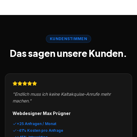
KUNDENSTIMMEN
Das sagen unsere Kunden.
"
Endlich muss ich keine Kaltakquise-Anrufe mehr
machen.
"
Webdesigner Max Prügner
+25 Anfragen / Monat
-41% Kosten pro Anfrage