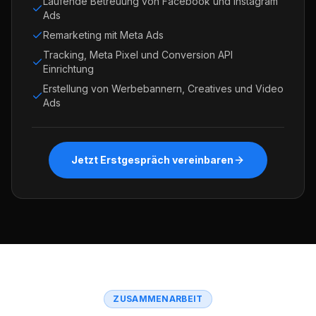
Laufende Betreuung von Facebook und Instagram
Ads
Remarketing mit Meta Ads
Tracking, Meta Pixel und Conversion API
Einrichtung
Erstellung von Werbebannern, Creatives und Video
Ads
Jetzt Erstgespräch vereinbaren
ZUSAMMENARBEIT