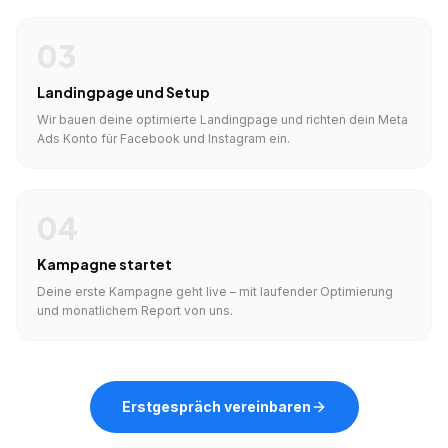
03
Landingpage und Setup
Wir bauen deine optimierte Landingpage und richten dein Meta
Ads Konto für Facebook und Instagram ein.
04
Kampagne startet
Deine erste Kampagne geht live – mit laufender Optimierung
und monatlichem Report von uns.
Erstgespräch vereinbaren