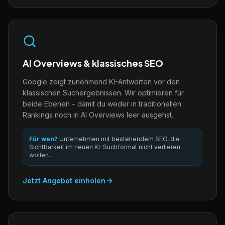
AI Overviews & klassisches SEO
Google zeigt zunehmend KI-Antworten vor den
klassischen Suchergebnissen. Wir optimieren für
beide Ebenen – damit du weder in traditionellen
Rankings noch in AI Overviews leer ausgehst.
Für wen?
Unternehmen mit bestehendem SEO, die
Sichtbarkeit im neuen KI-Suchformat nicht verlieren
wollen.
Jetzt Angebot einholen