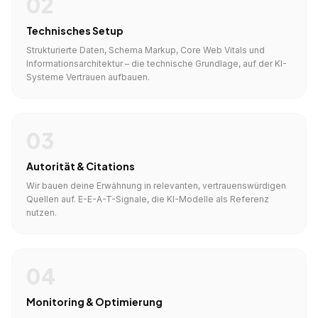
02
Technisches Setup
Strukturierte Daten, Schema Markup, Core Web Vitals und
Informationsarchitektur – die technische Grundlage, auf der KI-
Systeme Vertrauen aufbauen.
03
Autorität & Citations
Wir bauen deine Erwähnung in relevanten, vertrauenswürdigen
Quellen auf. E-E-A-T-Signale, die KI-Modelle als Referenz
nutzen.
04
Monitoring & Optimierung