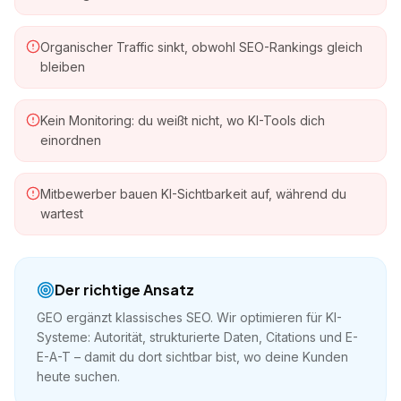
Organischer Traffic sinkt, obwohl SEO-Rankings gleich
bleiben
Kein Monitoring: du weißt nicht, wo KI-Tools dich
einordnen
Mitbewerber bauen KI-Sichtbarkeit auf, während du
wartest
Der richtige Ansatz
GEO ergänzt klassisches SEO. Wir optimieren für KI-
Systeme: Autorität, strukturierte Daten, Citations und E-
E-A-T – damit du dort sichtbar bist, wo deine Kunden
heute suchen.