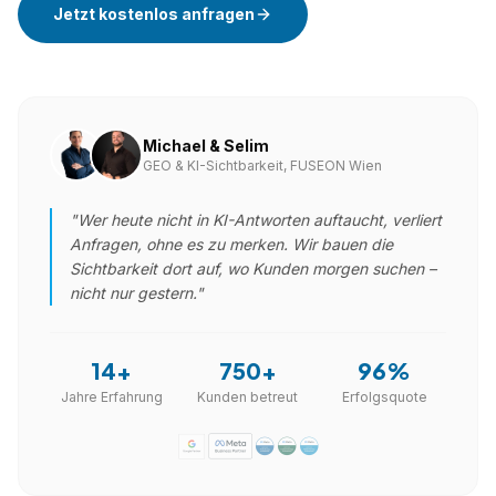
Jetzt kostenlos anfragen
Michael & Selim
GEO & KI-Sichtbarkeit, FUSEON Wien
"Wer heute nicht in KI-Antworten auftaucht, verliert
Anfragen, ohne es zu merken. Wir bauen die
Sichtbarkeit dort auf, wo Kunden morgen suchen –
nicht nur gestern."
14+
750+
96%
Jahre Erfahrung
Kunden betreut
Erfolgsquote