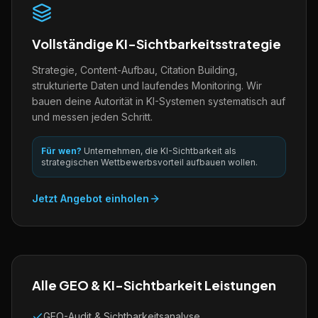
Vollständige KI-Sichtbarkeitsstrategie
Strategie, Content-Aufbau, Citation Building,
strukturierte Daten und laufendes Monitoring. Wir
bauen deine Autorität in KI-Systemen systematisch auf
und messen jeden Schritt.
Für wen?
Unternehmen, die KI-Sichtbarkeit als
strategischen Wettbewerbsvorteil aufbauen wollen.
Jetzt Angebot einholen
Alle GEO & KI-Sichtbarkeit Leistungen
GEO-Audit & Sichtbarkeitsanalyse