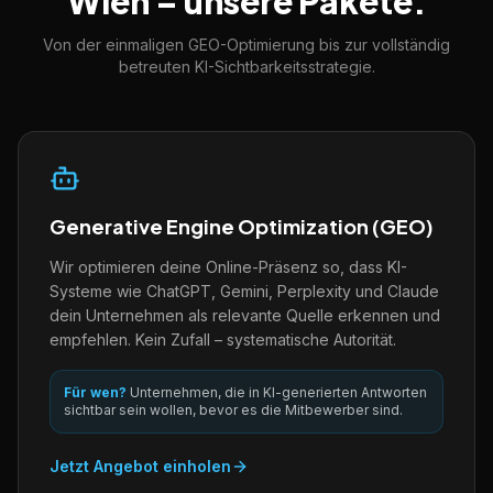
Wien – unsere Pakete.
Von der einmaligen GEO-Optimierung bis zur vollständig
betreuten KI-Sichtbarkeitsstrategie.
Generative Engine Optimization (GEO)
Wir optimieren deine Online-Präsenz so, dass KI-
Systeme wie ChatGPT, Gemini, Perplexity und Claude
dein Unternehmen als relevante Quelle erkennen und
empfehlen. Kein Zufall – systematische Autorität.
Für wen?
Unternehmen, die in KI-generierten Antworten
sichtbar sein wollen, bevor es die Mitbewerber sind.
Jetzt Angebot einholen