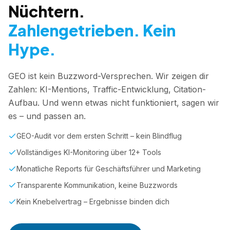
Nüchtern.
Zahlengetrieben. Kein
Hype.
GEO ist kein Buzzword-Versprechen. Wir zeigen dir
Zahlen: KI-Mentions, Traffic-Entwicklung, Citation-
Aufbau. Und wenn etwas nicht funktioniert, sagen wir
es – und passen an.
GEO-Audit vor dem ersten Schritt – kein Blindflug
Vollständiges KI-Monitoring über 12+ Tools
Monatliche Reports für Geschäftsführer und Marketing
Transparente Kommunikation, keine Buzzwords
Kein Knebelvertrag – Ergebnisse binden dich