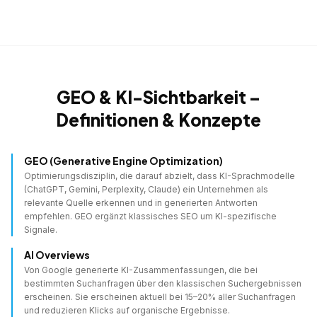
GEO & KI-Sichtbarkeit –
Definitionen & Konzepte
GEO (Generative Engine Optimization)
Optimierungsdisziplin, die darauf abzielt, dass KI-Sprachmodelle
(ChatGPT, Gemini, Perplexity, Claude) ein Unternehmen als
relevante Quelle erkennen und in generierten Antworten
empfehlen. GEO ergänzt klassisches SEO um KI-spezifische
Signale.
AI Overviews
Von Google generierte KI-Zusammenfassungen, die bei
bestimmten Suchanfragen über den klassischen Suchergebnissen
erscheinen. Sie erscheinen aktuell bei 15–20% aller Suchanfragen
und reduzieren Klicks auf organische Ergebnisse.