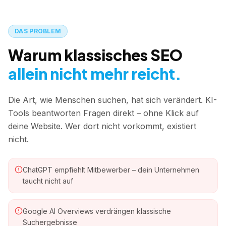
DAS PROBLEM
Warum klassisches SEO
allein nicht mehr reicht.
Die Art, wie Menschen suchen, hat sich verändert. KI-
Tools beantworten Fragen direkt – ohne Klick auf
deine Website. Wer dort nicht vorkommt, existiert
nicht.
ChatGPT empfiehlt Mitbewerber – dein Unternehmen
taucht nicht auf
Google AI Overviews verdrängen klassische
Suchergebnisse