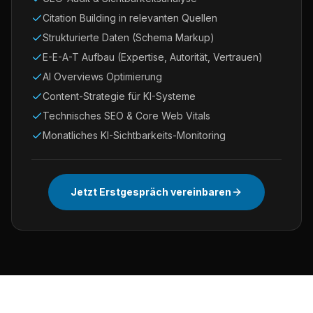
Citation Building in relevanten Quellen
Strukturierte Daten (Schema Markup)
E-E-A-T Aufbau (Expertise, Autorität, Vertrauen)
AI Overviews Optimierung
Content-Strategie für KI-Systeme
Technisches SEO & Core Web Vitals
Monatliches KI-Sichtbarkeits-Monitoring
Jetzt Erstgespräch vereinbaren