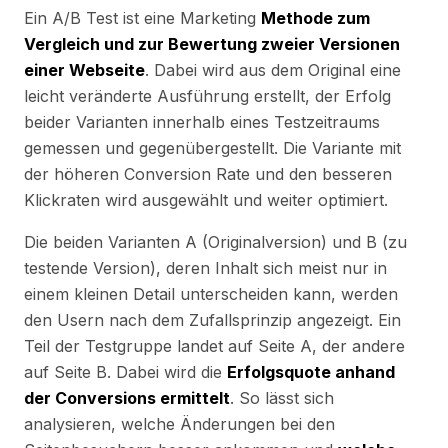
Ein A/B Test ist eine Marketing
Methode zum
Vergleich und zur Bewertung zweier Versionen
einer Webseite
. Dabei wird aus dem Original eine
leicht veränderte Ausführung erstellt, der Erfolg
beider Varianten innerhalb eines Testzeitraums
gemessen und gegenübergestellt. Die Variante mit
der höheren Conversion Rate und den besseren
Klickraten wird ausgewählt und weiter optimiert.
Die beiden Varianten A (Originalversion) und B (zu
testende Version), deren Inhalt sich meist nur in
einem kleinen Detail unterscheiden kann, werden
den Usern nach dem Zufallsprinzip angezeigt. Ein
Teil der Testgruppe landet auf Seite A, der andere
auf Seite B. Dabei wird die
Erfolgsquote anhand
der Conversions ermittelt
. So lässt sich
analysieren, welche Änderungen bei den