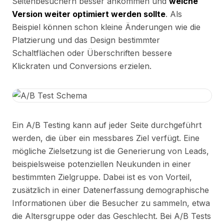
Seitenbesuchern besser ankommen und
welche
Version weiter optimiert werden sollte
. Als
Beispiel können schon kleine Änderungen wie die
Platzierung und das Design bestimmter
Schaltflächen oder Überschriften bessere
Klickraten und Conversions erzielen.
Ein A/B Testing kann auf jeder Seite durchgeführt
werden, die über ein messbares Ziel verfügt. Eine
mögliche Zielsetzung ist die Generierung von Leads,
beispielsweise potenziellen Neukunden in einer
bestimmten Zielgruppe. Dabei ist es von Vorteil,
zusätzlich in einer Datenerfassung demographische
Informationen über die Besucher zu sammeln, etwa
die Altersgruppe oder das Geschlecht. Bei A/B Tests