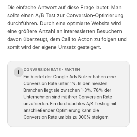
Die einfache Antwort auf diese Frage lautet: Man
sollte einen A/B Test zur Conversion-Optimierung
durchführen. Durch eine optimierte Website wird
eine größere Anzahl an interessierten Besuchern
davon überzeugt, dem Call to Action zu folgen und
somit wird der eigene Umsatz gesteigert.
CONVERSION RATE - FAKTEN
ℹ️
Ein Viertel der Google Ads Nutzer haben eine
Conversion Rate unter 1%. In den meisten
Branchen liegt sie zwischen 1-3%. 78% der
Unternehmen sind mit ihrer Conversion Rate
unzufrieden. Ein durchdachtes A/B Testing mit
anschließender Optimierung kann die
Conversion Rate um bis zu 300% steigern.