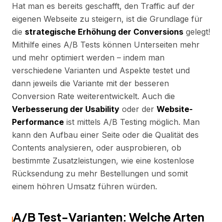
Hat man es bereits geschafft, den Traffic auf der
eigenen Webseite zu steigern, ist die Grundlage für
die
strategische Erhöhung der Conversions
gelegt!
Mithilfe eines A/B Tests können Unterseiten mehr
und mehr optimiert werden – indem man
verschiedene Varianten und Aspekte testet und
dann jeweils die Variante mit der besseren
Conversion Rate weiterentwickelt. Auch die
Verbesserung der Usability
oder der
Website-
Performance
ist mittels A/B Testing möglich. Man
kann den Aufbau einer Seite oder die Qualität des
Contents analysieren, oder ausprobieren, ob
bestimmte Zusatzleistungen, wie eine kostenlose
Rücksendung zu mehr Bestellungen und somit
einem höhren Umsatz führen würden.
A/B Test-Varianten: Welche Arten