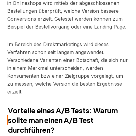
in Onlineshops wird mittels der abgeschlossenen
Bestellungen überprüft, welche Version bessere
Conversions erzielt. Getestet werden können zum
Beispiel der Bestellvorgang oder eine Landing Page.
Im Bereich des Direktmarketings wird dieses
Verfahren schon seit langem angewendet.
Verschiedene Varianten einer Botschaft, die sich nur
in einem Merkmal unterscheiden, werden
Konsumenten bzw einer Zielgruppe vorgelegt, um
zu messen, welche Version die besten Ergebnisse
erzielt.
Vorteile eines A/B Tests: Warum
sollte man einen A/B Test
durchführen?